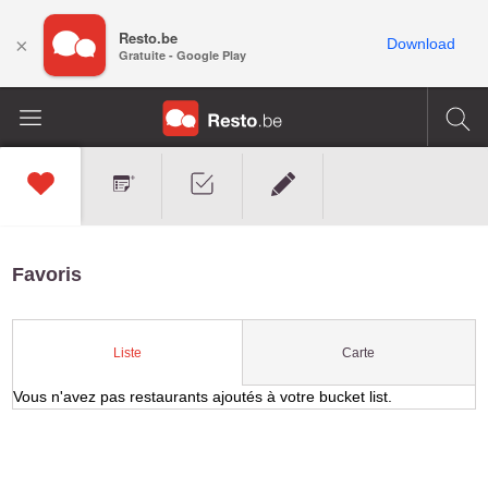
Resto.be
×
Download
Gratuite - Google Play
Favoris
Carte
Liste
Vous n'avez pas restaurants ajoutés à votre bucket list.