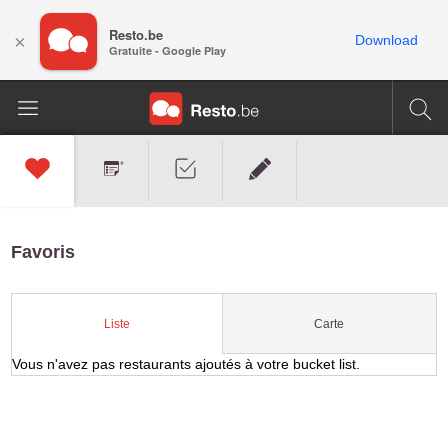
Resto.be
×
Download
Gratuite - Google Play
Favoris
Carte
Liste
Vous n'avez pas restaurants ajoutés à votre bucket list.