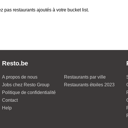
z pas restaurants ajoutés à votre bucket list.
Resto.be
A propos de nous
Restaurants par ville
Jobs chez Resto Group
Restaurants étoiles 2023
Politique de confidentialité
Contact
Help