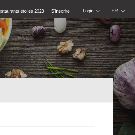
FR
Login
staurants étoiles 2023
S'inscrire