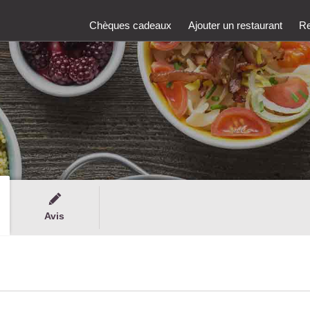
Chèques cadeaux
Ajouter un restaurant
Re
Avis