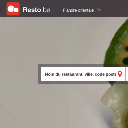
Flandre orientale