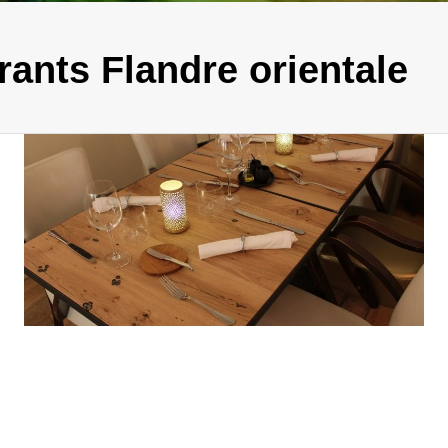
ants Flandre orientale