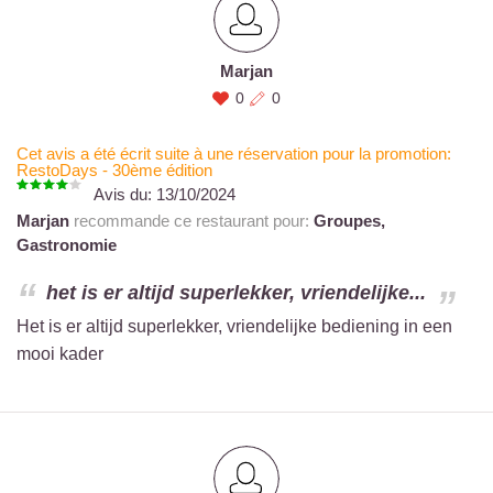
Marjan
0
0
Cet avis a été écrit suite à une réservation pour la promotion:
RestoDays - 30ème édition
Avis du:
13/10/2024
Marjan
recommande ce restaurant pour:
Groupes,
Gastronomie
het is er altijd superlekker, vriendelijke...
Het is er altijd superlekker, vriendelijke bediening in een
mooi kader