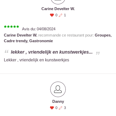
Carine Develter W.
0
1
Avis du:
04/08/2024
Carine Develter W.
recommande ce restaurant pour:
Groupes,
Cadre trendy,
Gastronomie
lekker , vriendelijk en kunstwerkjes...
Lekker , vriendelijk en kunstwerkjes
Danny
0
3