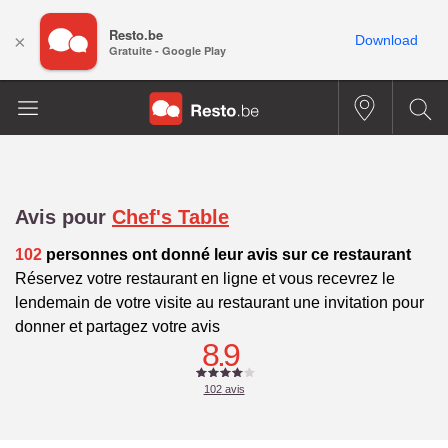
Resto.be
×
Download
Gratuite - Google Play
Avis pour
Chef's Table
102
personnes ont donné leur avis sur ce restaurant
Réservez votre restaurant en ligne et vous recevrez le
lendemain de votre visite au restaurant une invitation pour
donner et partagez votre avis
8.9
102
avis