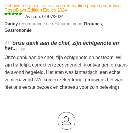
Cet avis a été écrit suite à une réservation pour la promotion:
RestoDays Édtition Étoilée 2024
Avis du:
01/07/2024
Danny
recommande ce restaurant pour:
Groupes,
Gastronomie
onze dank aan de chef, zijn echtgenote en
het...
Onze dank aan de chef, zijn echtgenote en het team. Wij
zijn hartelijk, correct en zeer vriendelijk ontvangen en gans
de avond begeleid. Het eten was fantastisch, een echte
verwenavond. We komen zeker terug. (trouwens het was
niet ons eerste bezoek en chapeau voor zo'n beleving)