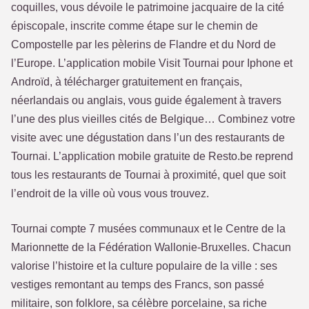
coquilles, vous dévoile le patrimoine jacquaire de la cité
épiscopale, inscrite comme étape sur le chemin de
Compostelle par les pèlerins de Flandre et du Nord de
l’Europe. L’application mobile Visit Tournai pour Iphone et
Androïd, à télécharger gratuitement en français,
néerlandais ou anglais, vous guide également à travers
l’une des plus vieilles cités de Belgique… Combinez votre
visite avec une dégustation dans l’un des restaurants de
Tournai. L’application mobile gratuite de Resto.be reprend
tous les restaurants de Tournai à proximité, quel que soit
l’endroit de la ville où vous vous trouvez.
Tournai compte 7 musées communaux et le Centre de la
Marionnette de la Fédération Wallonie-Bruxelles. Chacun
valorise l’histoire et la culture populaire de la ville : ses
vestiges remontant au temps des Francs, son passé
militaire, son folklore, sa célèbre porcelaine, sa riche