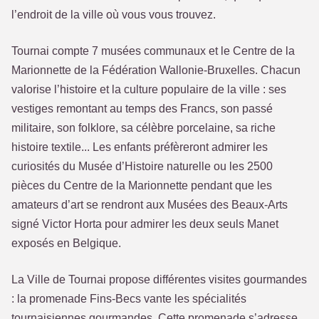
l’endroit de la ville où vous vous trouvez.
Tournai compte 7 musées communaux et le Centre de la
Marionnette de la Fédération Wallonie-Bruxelles. Chacun
valorise l’histoire et la culture populaire de la ville : ses
vestiges remontant au temps des Francs, son passé
militaire, son folklore, sa célèbre porcelaine, sa riche
histoire textile... Les enfants préfèreront admirer les
curiosités du Musée d’Histoire naturelle ou les 2500
pièces du Centre de la Marionnette pendant que les
amateurs d’art se rendront aux Musées des Beaux-Arts
signé Victor Horta pour admirer les deux seuls Manet
exposés en Belgique.
La Ville de Tournai propose différentes visites gourmandes
: la promenade Fins-Becs vante les spécialités
tournaisiennes gourmandes. Cette promenade s’adresse