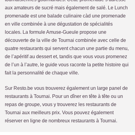
aux amateurs de sucré mais également de salé. Le Lunch
promenade est une balade culinaire càd une promenade
en ville combinée à une dégustation de spécialités
locales. La formule Amuse-Gueule propose une
découverte de la ville de Tournai combinée avec celle de
quatre restaurants qui servent chacun une partie du menu,
de l’apéritif au dessert et, tandis que vous vous promenez
de l’un à l’autre, le guide vous raconte la petite histoire qui
fait la personnalité de chaque ville.
Sur Resto.be vous trouverez également un large panel de
restaurants à Tournai. Pour un dîner en tête à tête ou un
repas de groupe, vous y trouverez les restaurants de
Tournai aux meilleurs prix. Vous pouvez également
réserver en ligne de nombreux restaurants à Tournai.