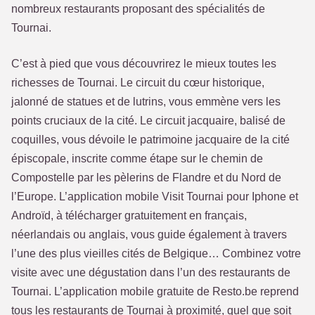
nombreux restaurants proposant des spécialités de
Tournai.
C’est à pied que vous découvrirez le mieux toutes les
richesses de Tournai. Le circuit du cœur historique,
jalonné de statues et de lutrins, vous emmène vers les
points cruciaux de la cité. Le circuit jacquaire, balisé de
coquilles, vous dévoile le patrimoine jacquaire de la cité
épiscopale, inscrite comme étape sur le chemin de
Compostelle par les pèlerins de Flandre et du Nord de
l’Europe. L’application mobile Visit Tournai pour Iphone et
Androïd, à télécharger gratuitement en français,
néerlandais ou anglais, vous guide également à travers
l’une des plus vieilles cités de Belgique… Combinez votre
visite avec une dégustation dans l’un des restaurants de
Tournai. L’application mobile gratuite de Resto.be reprend
tous les restaurants de Tournai à proximité, quel que soit