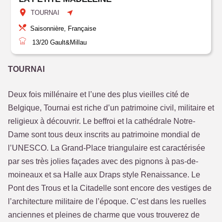
TOURNAI
Saisonnière, Française
13/20
Gault&Millau
TOURNAI
Deux fois millénaire et l’une des plus vieilles cité de
Belgique, Tournai est riche d’un patrimoine civil, militaire et
religieux à découvrir. Le beffroi et la cathédrale Notre-
Dame sont tous deux inscrits au patrimoine mondial de
l’UNESCO. La Grand-Place triangulaire est caractérisée
par ses très jolies façades avec des pignons à pas-de-
moineaux et sa Halle aux Draps style Renaissance. Le
Pont des Trous et la Citadelle sont encore des vestiges de
l’architecture militaire de l’époque. C’est dans les ruelles
anciennes et pleines de charme que vous trouverez de