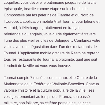
coquilles, vous dévoile le patrimoine jacquaire de la cité
épiscopale, inscrite comme étape sur le chemin de
Compostelle par les pèlerins de Flandre et du Nord de
l’Europe. L’application mobile Visit Tournai pour Iphone et
Androïd, à télécharger gratuitement en français,
néerlandais ou anglais, vous guide également à travers
l’une des plus vieilles cités de Belgique… Combinez votre
visite avec une dégustation dans l’un des restaurants de
Tournai. L’application mobile gratuite de Resto.be reprend
tous les restaurants de Tournai à proximité, quel que soit
l’endroit de la ville où vous vous trouvez.
Tournai compte 7 musées communaux et le Centre de la
Marionnette de la Fédération Wallonie-Bruxelles. Chacun
valorise l’histoire et la culture populaire de la ville : ses
vestiges remontant au temps des Francs, son passé
militaire, son folklore, sa célèbre porcelaine, sa riche