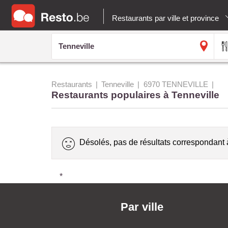
Restaurants par ville et province
Restaurants
Tenneville
6970 TENNEVILLE
Restaurants populaires à Tenneville
Désolés, pas de résultats correspondant 
*
Par ville