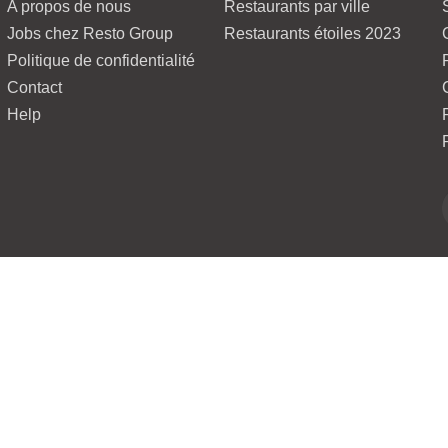
A propos de nous
Restaurants par ville
Jobs chez Resto Group
Restaurants étoiles 2023
Politique de confidentialité
Contact
Help