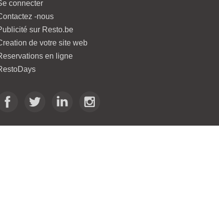
Se connecter
Contactez -nous
Publicité sur Resto.be
Creation de votre site web
Reservations en ligne
RestoDays