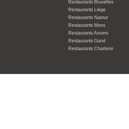
Restaurants Bruxelles
Restaurants Liège
Restaurants Namur
Restaurants Mons
Restaurants Anvers
Restaurants Gand
Restaurants Charleroi