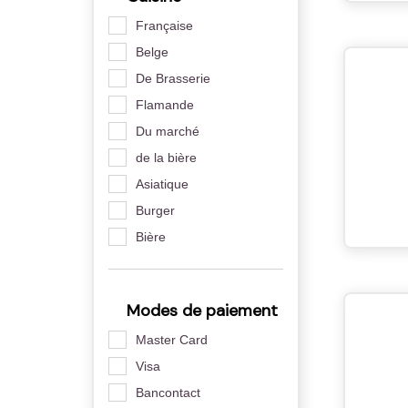
Française
Belge
De Brasserie
Flamande
Du marché
de la bière
Asiatique
Burger
Bière
Modes de paiement
Master Card
Visa
Bancontact