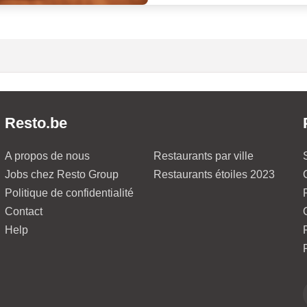
Resto.be
A propos de nous
Restaurants par ville
Jobs chez Resto Group
Restaurants étoiles 2023
Politique de confidentialité
Contact
Help