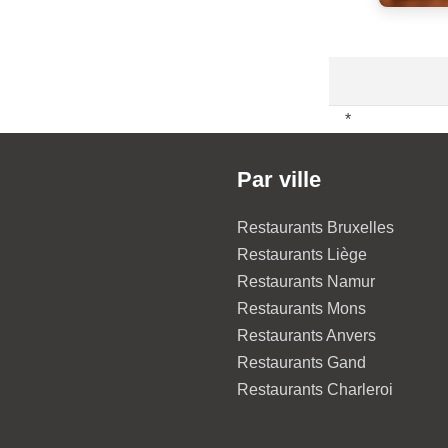
*
Par ville
Restaurants Bruxelles
Restaurants Liège
Restaurants Namur
Restaurants Mons
Restaurants Anvers
Restaurants Gand
Restaurants Charleroi