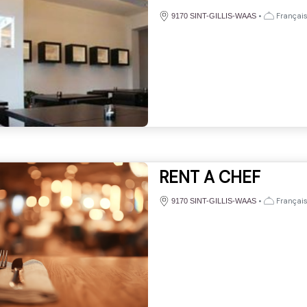
•
Français
9170 SINT-GILLIS-WAAS
RENT A CHEF
•
Français
9170 SINT-GILLIS-WAAS