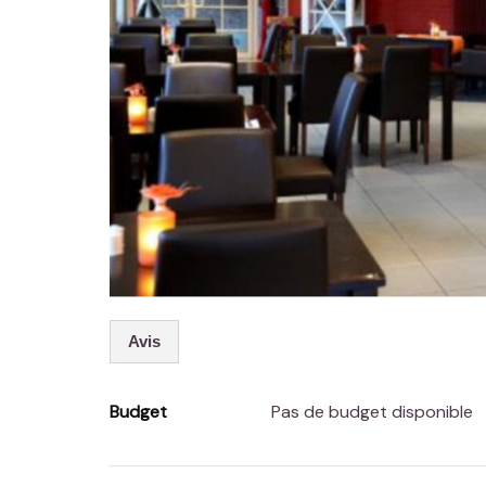
Avis
Budget
Pas de budget disponible