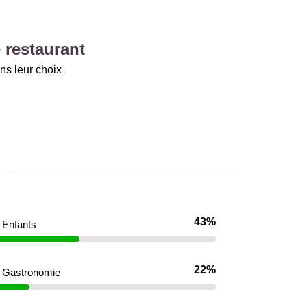
 restaurant
ns leur choix
43%
Enfants
22%
Gastronomie