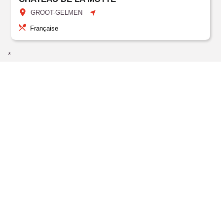
GROOT-GELMEN
Française
*