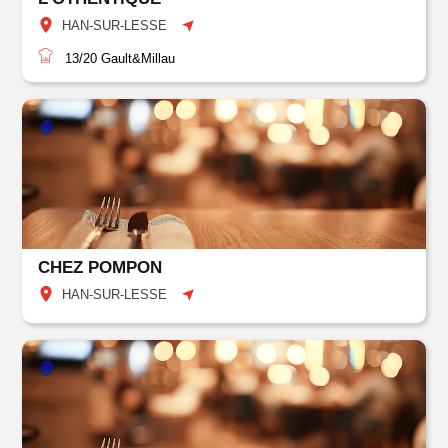
HAN-SUR-LESSE
13/20
Gault&Millau
CHEZ POMPON
HAN-SUR-LESSE