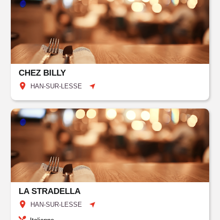
CHEZ BILLY
HAN-SUR-LESSE
LA STRADELLA
HAN-SUR-LESSE