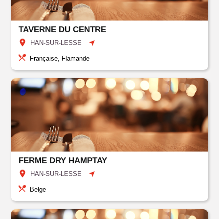
TAVERNE DU CENTRE
HAN-SUR-LESSE
Française, Flamande
FERME DRY HAMPTAY
HAN-SUR-LESSE
Belge