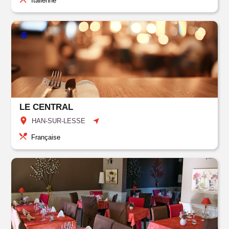
Italienne
LE CENTRAL
HAN-SUR-LESSE
Française