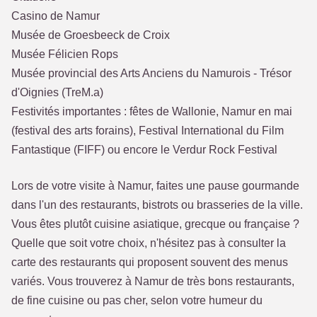
Casino de Namur
Musée de Groesbeeck de Croix
Musée Félicien Rops
Musée provincial des Arts Anciens du Namurois - Trésor
d'Oignies (TreM.a)
Festivités importantes : fêtes de Wallonie, Namur en mai
(festival des arts forains), Festival International du Film
Fantastique (FIFF) ou encore le Verdur Rock Festival
Lors de votre visite à Namur, faites une pause gourmande
dans l'un des restaurants, bistrots ou brasseries de la ville.
Vous êtes plutôt cuisine asiatique, grecque ou française ?
Quelle que soit votre choix, n'hésitez pas à consulter la
carte des restaurants qui proposent souvent des menus
variés. Vous trouverez à Namur de très bons restaurants,
de fine cuisine ou pas cher, selon votre humeur du