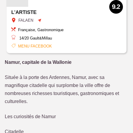
9.2
L'ARTISTE
FALAEN
Française, Gastronomique
14/20
Gault&Millau
MENU FACEBOOK
Namur, capitale de la Wallonie
Située à la porte des Ardennes, Namur, avec sa
magnifique citadelle qui surplombe la ville offre de
nombreuses richesses touristiques, gastronomiques et
culturelles.
Les curiosités de Namur
Citadelle