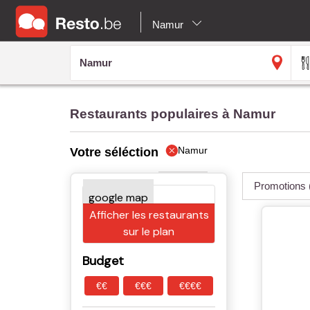
Namur
Restaurants populaires à Namur
Namur
Votre séléction
Promotions
Afficher les restaurants
sur le plan
Budget
€€
€€€
€€€€