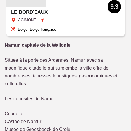
9.3
LE BORD'EAUX
AGIMONT
Belge, Belgo-française
Namur, capitale de la Wallonie
Située à la porte des Ardennes, Namur, avec sa
magnifique citadelle qui surplombe la ville offre de
nombreuses richesses touristiques, gastronomiques et
culturelles.
Les curiosités de Namur
Citadelle
Casino de Namur
Musée de Groesbeeck de Croix