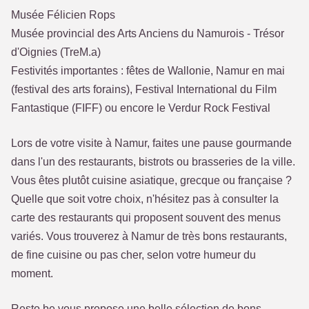
Musée Félicien Rops
Musée provincial des Arts Anciens du Namurois - Trésor
d'Oignies (TreM.a)
Festivités importantes : fêtes de Wallonie, Namur en mai
(festival des arts forains), Festival International du Film
Fantastique (FIFF) ou encore le Verdur Rock Festival
Lors de votre visite à Namur, faites une pause gourmande
dans l'un des restaurants, bistrots ou brasseries de la ville.
Vous êtes plutôt cuisine asiatique, grecque ou française ?
Quelle que soit votre choix, n'hésitez pas à consulter la
carte des restaurants qui proposent souvent des menus
variés. Vous trouverez à Namur de très bons restaurants,
de fine cuisine ou pas cher, selon votre humeur du
moment.
Resto.be vous propose une belle sélection de bons