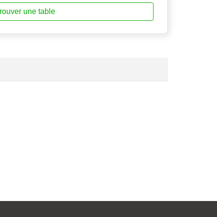
rouver une table