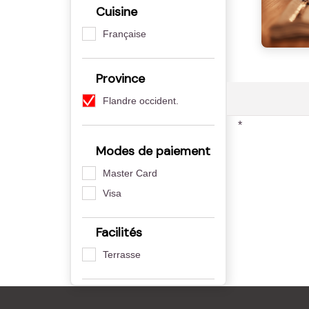
Cuisine
Française
Province
Flandre occident.
*
Modes de paiement
Master Card
Visa
Facilités
Terrasse