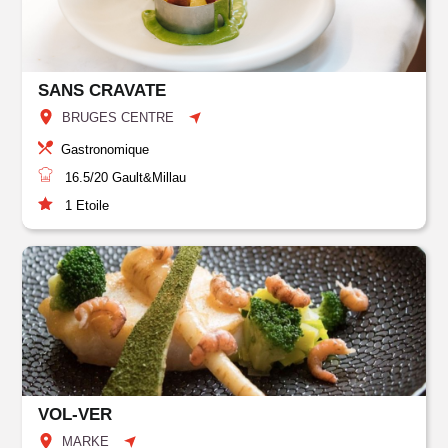
SANS CRAVATE
BRUGES CENTRE
Gastronomique
16.5/20
Gault&Millau
1
Etoile
VOL-VER
MARKE