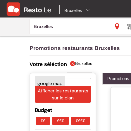
Bruxelles
Promotions restaurants Bruxelles
Bruxelles
Votre séléction
Promotions
Afficher les restaurants
sur le plan
Budget
€€
€€€
€€€€