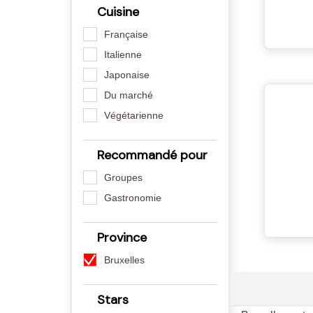
Cuisine
Française
Italienne
Japonaise
Du marché
Végétarienne
Recommandé pour
Groupes
Gastronomie
Province
Bruxelles
Stars