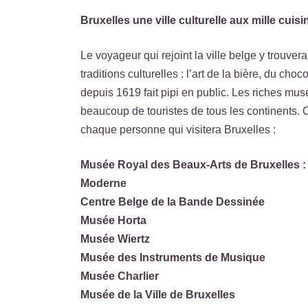
Bruxelles une ville culturelle aux mille cuisi
Le voyageur qui rejoint la ville belge y trouver
traditions culturelles : l’art de la bière, du ch
depuis 1619 fait pipi en public. Les riches mus
beaucoup de touristes de tous les continents. 
chaque personne qui visitera Bruxelles :
Musée Royal des Beaux-Arts de Bruxelles : 
Moderne
Centre Belge de la Bande Dessinée
Musée Horta
Musée Wiertz
Musée des Instruments de Musique
Musée Charlier
Musée de la Ville de Bruxelles