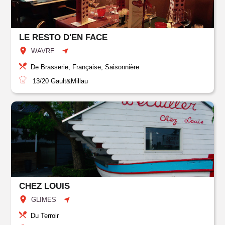
LE RESTO D'EN FACE
WAVRE
De Brasserie, Française, Saisonnière
13/20
Gault&Millau
CHEZ LOUIS
GLIMES
Du Terroir