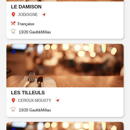
LE DAMISON
JODOIGNE
Française
13/20
Gault&Millau
LES TILLEULS
CEROUX-MOUSTY
13/20
Gault&Millau