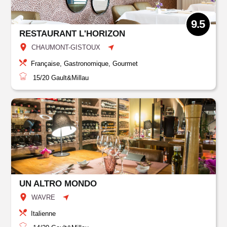
9.5
RESTAURANT L'HORIZON
CHAUMONT-GISTOUX
Française, Gastronomique, Gourmet
15/20
Gault&Millau
UN ALTRO MONDO
WAVRE
Italienne