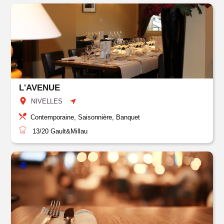
L'AVENUE
NIVELLES
Contemporaine, Saisonnière, Banquet
13/20
Gault&Millau