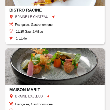
BISTRO RACINE
BRAINE-LE-CHATEAU
Française, Gastronomique
15/20
Gault&Millau
1
Etoile
MAISON MARIT
BRAINE L'ALLEUD
Française, Gastronomique