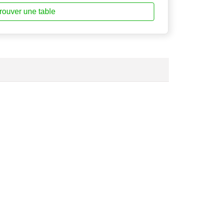
rouver une table