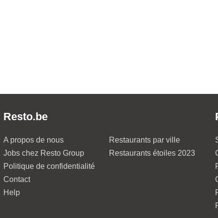
Resto.be
A propos de nous
Restaurants par ville
Jobs chez Resto Group
Restaurants étoiles 2023
Politique de confidentialité
Contact
Help