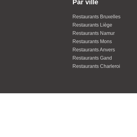
Par ville
Restaurants Bruxelles
Restaurants Liège
Restaurants Namur
Restaurants Mons
Restaurants Anvers
Restaurants Gand
Restaurants Charleroi