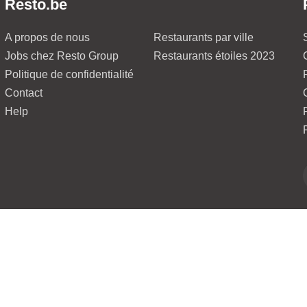
Resto.be
A propos de nous
Restaurants par ville
Jobs chez Resto Group
Restaurants étoiles 2023
Politique de confidentialité
Contact
Help