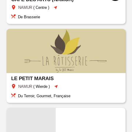
NAMUR
(
Centre
)
De Brasserie
LE PETIT MARAIS
NAMUR
(
Wierde
)
Du Terroir, Gourmet, Française