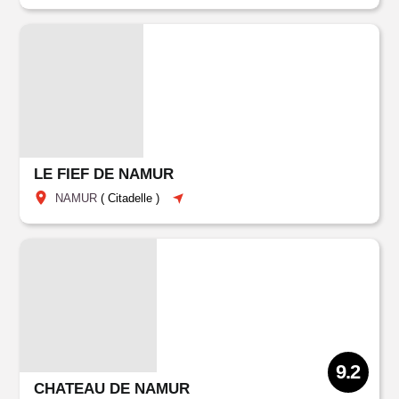
LE FIEF DE NAMUR
NAMUR
(
Citadelle
)
9.2
CHATEAU DE NAMUR