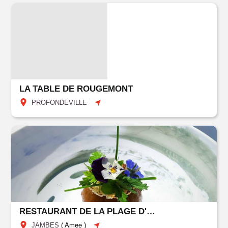
LA TABLE DE ROUGEMONT
PROFONDEVILLE
RESTAURANT DE LA PLAGE D'AMÉE
JAMBES
(
Amee
)