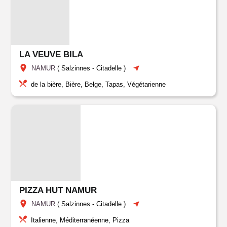
LA VEUVE BILA
NAMUR
(
Salzinnes
-
Citadelle
)
de la bière, Bière, Belge, Tapas, Végétarienne
PIZZA HUT NAMUR
NAMUR
(
Salzinnes
-
Citadelle
)
Italienne, Méditerranéenne, Pizza