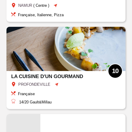
NAMUR
(
Centre
)
Française, Italienne, Pizza
10
LA CUISINE D'UN GOURMAND
PROFONDEVILLE
Française
14/20
Gault&Millau