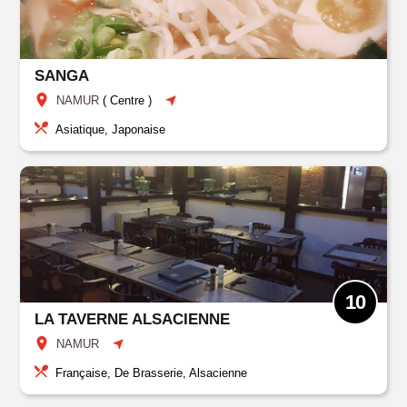
SANGA
NAMUR
(
Centre
)
Asiatique, Japonaise
10
LA TAVERNE ALSACIENNE
NAMUR
Française, De Brasserie, Alsacienne