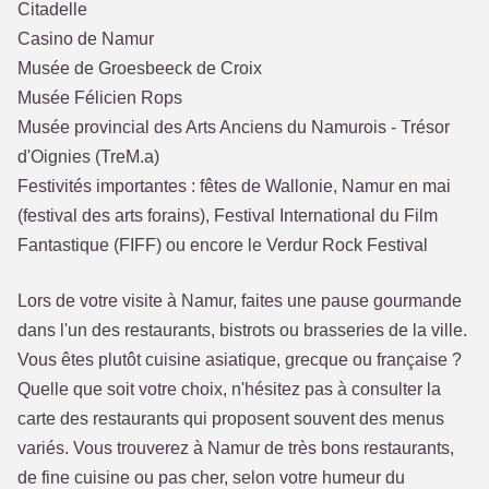
Citadelle
Casino de Namur
Musée de Groesbeeck de Croix
Musée Félicien Rops
Musée provincial des Arts Anciens du Namurois - Trésor
d'Oignies (TreM.a)
Festivités importantes : fêtes de Wallonie, Namur en mai
(festival des arts forains), Festival International du Film
Fantastique (FIFF) ou encore le Verdur Rock Festival
Lors de votre visite à Namur, faites une pause gourmande
dans l'un des restaurants, bistrots ou brasseries de la ville.
Vous êtes plutôt cuisine asiatique, grecque ou française ?
Quelle que soit votre choix, n'hésitez pas à consulter la
carte des restaurants qui proposent souvent des menus
variés. Vous trouverez à Namur de très bons restaurants,
de fine cuisine ou pas cher, selon votre humeur du