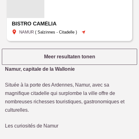
BISTRO CAMÉLIA
NAMUR
(
Salzinnes
-
Citadelle
)
Meer resultaten tonen
Namur, capitale de la Wallonie
Située à la porte des Ardennes, Namur, avec sa
magnifique citadelle qui surplombe la ville offre de
nombreuses richesses touristiques, gastronomiques et
culturelles.
Les curiosités de Namur