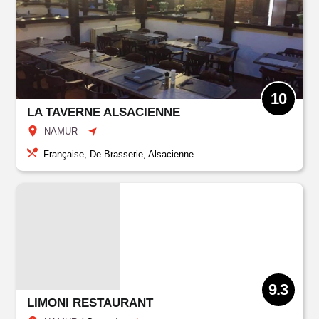
10
LA TAVERNE ALSACIENNE
NAMUR
Française, De Brasserie, Alsacienne
9.3
LIMONI RESTAURANT