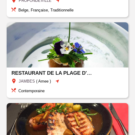
PROFONDEVILLE
Belge, Française, Traditionnelle
RESTAURANT DE LA PLAGE D'AMÉE
JAMBES
(
Amee
)
Contemporaine