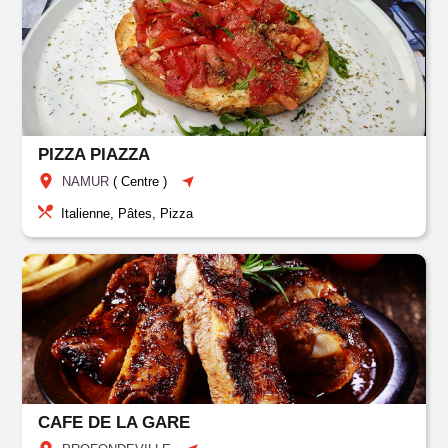
PIZZA PIAZZA
NAMUR
(
Centre
)
Italienne, Pâtes, Pizza
CAFE DE LA GARE