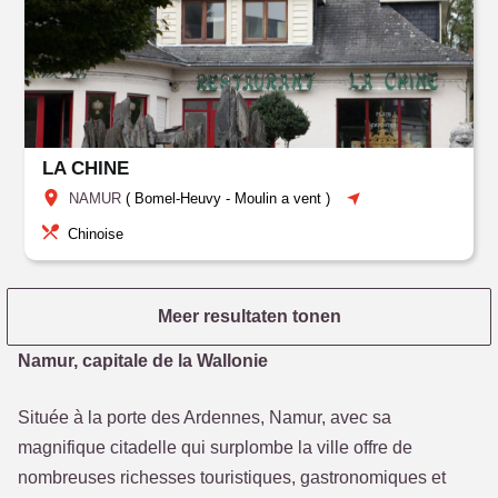
LA CHINE
NAMUR
(
Bomel-Heuvy
-
Moulin a vent
)
Chinoise
Meer resultaten tonen
Namur, capitale de la Wallonie
Située à la porte des Ardennes, Namur, avec sa
magnifique citadelle qui surplombe la ville offre de
nombreuses richesses touristiques, gastronomiques et