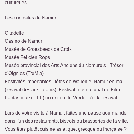
culturelles.
Les curiosités de Namur
Citadelle
Casino de Namur
Musée de Groesbeeck de Croix
Musée Félicien Rops
Musée provincial des Arts Anciens du Namurois - Trésor
d'Oignies (TreM.a)
Festivités importantes : fêtes de Wallonie, Namur en mai
(festival des arts forains), Festival International du Film
Fantastique (FIFF) ou encore le Verdur Rock Festival
Lors de votre visite à Namur, faites une pause gourmande
dans l'un des restaurants, bistrots ou brasseries de la ville.
Vous êtes plutôt cuisine asiatique, grecque ou française ?