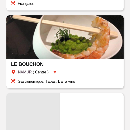
Française
LE BOUCHON
NAMUR
(
Centre
)
Gastronomique, Tapas, Bar à vins