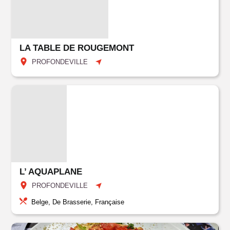
LA TABLE DE ROUGEMONT
PROFONDEVILLE
L’ AQUAPLANE
PROFONDEVILLE
Belge, De Brasserie, Française