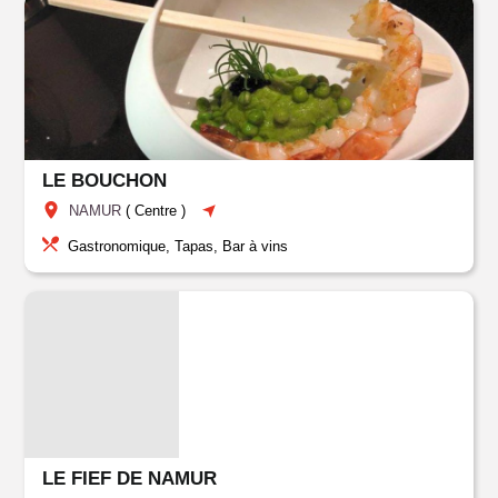
LE BOUCHON
NAMUR
(
Centre
)
Gastronomique, Tapas, Bar à vins
LE FIEF DE NAMUR