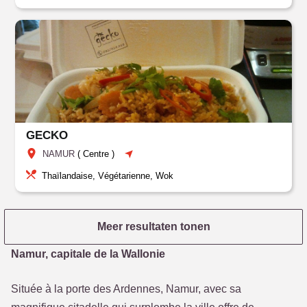
GECKO
NAMUR
(
Centre
)
Thaïlandaise, Végétarienne, Wok
Meer resultaten tonen
Namur, capitale de la Wallonie
Située à la porte des Ardennes, Namur, avec sa