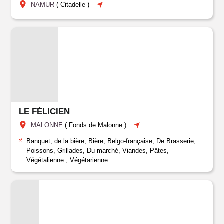
NAMUR
(
Citadelle
)
LE FÉLICIEN
MALONNE
(
Fonds de Malonne
)
Banquet, de la bière, Bière, Belgo-française, De Brasserie,
Poissons, Grillades, Du marché, Viandes, Pâtes,
Végétalienne , Végétarienne