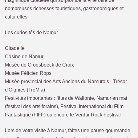
magnifique citadelle qui surplombe la ville offre de
nombreuses richesses touristiques, gastronomiques et
culturelles.
Les curiosités de Namur
Citadelle
Casino de Namur
Musée de Groesbeeck de Croix
Musée Félicien Rops
Musée provincial des Arts Anciens du Namurois - Trésor
d'Oignies (TreM.a)
Festivités importantes : fêtes de Wallonie, Namur en mai
(festival des arts forains), Festival International du Film
Fantastique (FIFF) ou encore le Verdur Rock Festival
Lors de votre visite à Namur, faites une pause gourmande