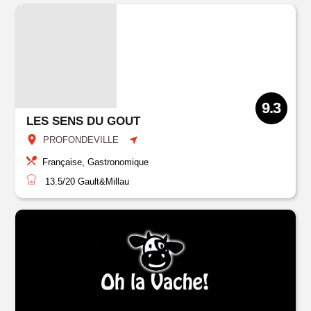
9.3
LES SENS DU GOUT
PROFONDEVILLE
Française, Gastronomique
13.5/20
Gault&Millau