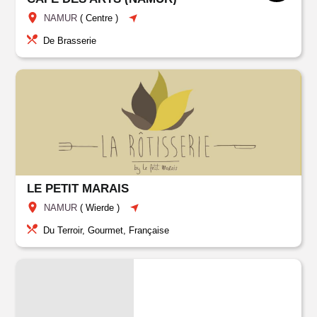
NAMUR
(
Centre
)
De Brasserie
LE PETIT MARAIS
NAMUR
(
Wierde
)
Du Terroir, Gourmet, Française