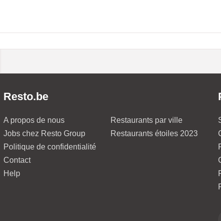
Resto.be
A propos de nous
Restaurants par ville
Jobs chez Resto Group
Restaurants étoiles 2023
Politique de confidentialité
Contact
Help