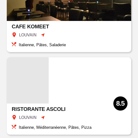
CAFE KOMEET
LOUVAIN
Italienne, Pâtes, Saladerie
8.5
RISTORANTE ASCOLI
LOUVAIN
Italienne, Méditerranéenne, Pâtes, Pizza