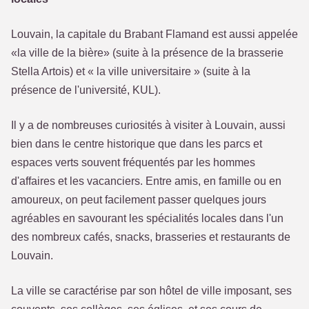
Louvain, la capitale du Brabant Flamand est aussi appelée
«la ville de la bière» (suite à la présence de la brasserie
Stella Artois) et « la ville universitaire » (suite à la
présence de l'université, KUL).
Il y a de nombreuses curiosités à visiter à Louvain, aussi
bien dans le centre historique que dans les parcs et
espaces verts souvent fréquentés par les hommes
d'affaires et les vacanciers. Entre amis, en famille ou en
amoureux, on peut facilement passer quelques jours
agréables en savourant les spécialités locales dans l'un
des nombreux cafés, snacks, brasseries et restaurants de
Louvain.
La ville se caractérise par son hôtel de ville imposant, ses