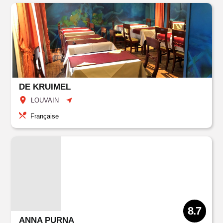
DE KRUIMEL
LOUVAIN
Française
8.7
ANNA PURNA