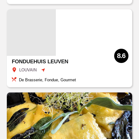
8.6
FONDUEHUIS LEUVEN
LOUVAIN
De Brasserie, Fondue, Gourmet