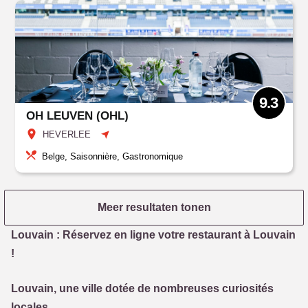
9.3
OH LEUVEN (OHL)
HEVERLEE
Belge, Saisonnière, Gastronomique
Meer resultaten tonen
Louvain : Réservez en ligne votre restaurant à Louvain
!
Louvain, une ville dotée de nombreuses curiosités
locales