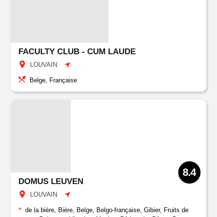
FACULTY CLUB - CUM LAUDE
LOUVAIN
Belge, Française
8.4
DOMUS LEUVEN
LOUVAIN
de la bière, Bière, Belge, Belgo-française, Gibier, Fruits de