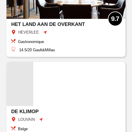
9.7
HET LAND AAN DE OVERKANT
HEVERLEE
Gastronomique
14.5/20
Gault&Millau
DE KLIMOP
LOUVAIN
Belge