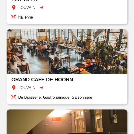
LOUVAIN
Italienne
GRAND CAFE DE HOORN
LOUVAIN
De Brasserie, Gastronomique, Saisonnière