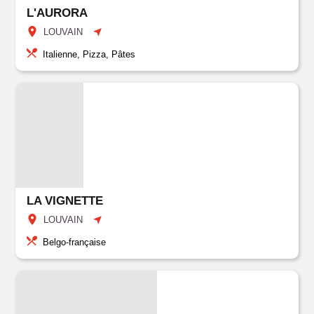
L'AURORA
LOUVAIN
Italienne, Pizza, Pâtes
LA VIGNETTE
LOUVAIN
Belgo-française