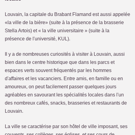
Louvain, la capitale du Brabant Flamand est aussi appelée
«la ville de la bière» (suite à la présence de la brasserie
Stella Artois) et « la ville universitaire » (suite à la
présence de l'université, KUL).
Il y a de nombreuses curiosités à visiter à Louvain, aussi
bien dans le centre historique que dans les parcs et
espaces verts souvent fréquentés par les hommes
d'affaires et les vacanciers. Entre amis, en famille ou en
amoureux, on peut facilement passer quelques jours
agréables en savourant les spécialités locales dans l'un
des nombreux cafés, snacks, brasseries et restaurants de
Louvain.
La ville se caractérise par son hôtel de ville imposant, ses
couvents, ses collèges, ses églises, et ses cours de