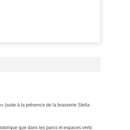
» (suite à la présence de la brasserie Stella
historique que dans les parcs et espaces verts