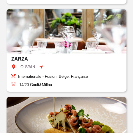
ZARZA
LOUVAIN
Internationale - Fusion, Belge, Française
14/20
Gault&Millau