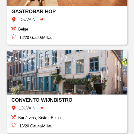
GASTROBAR HOP
LOUVAIN
Belge
13/20
Gault&Millau
CONVENTO WIJNBISTRO
LOUVAIN
Bar à vins, Bistro, Belge
13/20
Gault&Millau