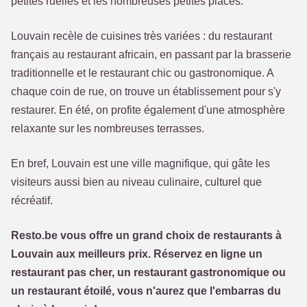
petites ruelles et les nombreuses petites places.
Louvain recèle de cuisines très variées : du restaurant
français au restaurant africain, en passant par la brasserie
traditionnelle et le restaurant chic ou gastronomique. A
chaque coin de rue, on trouve un établissement pour s'y
restaurer. En été, on profite également d'une atmosphère
relaxante sur les nombreuses terrasses.
En bref, Louvain est une ville magnifique, qui gâte les
visiteurs aussi bien au niveau culinaire, culturel que
récréatif.
Resto.be vous offre un grand choix de restaurants à
Louvain aux meilleurs prix. Réservez en ligne un
restaurant pas cher, un restaurant gastronomique ou
un restaurant étoilé, vous n'aurez que l'embarras du