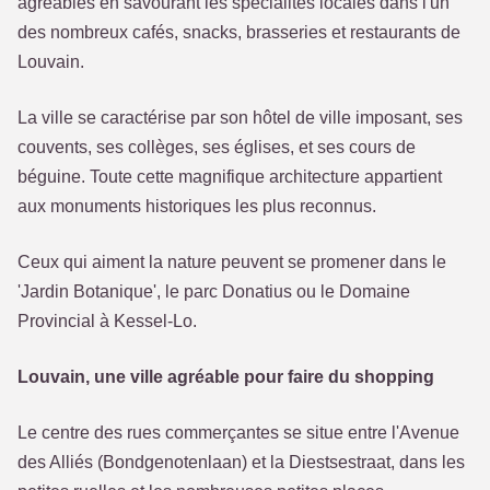
agréables en savourant les spécialités locales dans l'un
des nombreux cafés, snacks, brasseries et restaurants de
Louvain.
La ville se caractérise par son hôtel de ville imposant, ses
couvents, ses collèges, ses églises, et ses cours de
béguine. Toute cette magnifique architecture appartient
aux monuments historiques les plus reconnus.
Ceux qui aiment la nature peuvent se promener dans le
'Jardin Botanique', le parc Donatius ou le Domaine
Provincial à Kessel-Lo.
Louvain, une ville agréable pour faire du shopping
Le centre des rues commerçantes se situe entre l'Avenue
des Alliés (Bondgenotenlaan) et la Diestsestraat, dans les