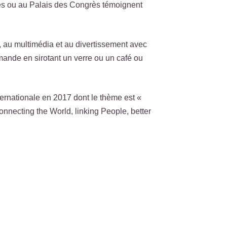
res ou au Palais des Congrès témoignent
, au multimédia et au divertissement avec
mande en sirotant un verre ou un café ou
nternationale en 2017 dont le thème est «
nnecting the World, linking People, better