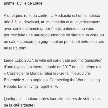
anime la ville de Liège.
A quelques rues du centre, la Médiacité est un complexe
dédié à l'audiovisuel, au multimédia et au divertissement
avec centre commercial, cinémas, patinoire...où vous
pourrez faire une pause gourmande en sirotant un verre ou
un café ou encore en grignotant un petit bout entre copines
au restaurant.
Liège Expo 2017, la ville est candidate pour l'organisation
d'une exposition internationale en 2017 dont le thème est
« Connecter le Monde, relier les Gens, mieux vivre
Ensemble » - en anglais « Connecting the World, linking
People, better living Together ».
Quelques incontournables touristiques lors de votre visite
de la cité ardente :