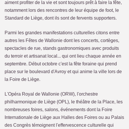
aiment profiter de la vie et sont toujours prêt à faire la fête,
notamment lors des rencontres de leur équipe de foot, le
Standard de Liège, dont ils sont de fervents supporters.
Parmi les grandes manifestations culturelles citons entre
autres les Fêtes de Wallonie dont les concerts, cortèges,
spectacles de rue, stands gastronomiques avec produits
du terroir et artisanat local... qui ont lieu chaque année en
septembre. Début octobre c'est la fête foraine qui prend
place sur le boulevard d'Avroy et qui anime la ville lors de
la Foire de Liège.
L'Opéra Royal de Wallonie (ORW), l'orchestre
philharmonique de Liège (OPL), le théâtre de la Place, les
nombreuses foires, salons, événements dont la Foire
Internationale de Liège aux Halles des Foires ou au Palais
des Congrès témoignent l'effervescence culturelle qui