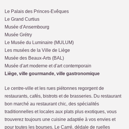
Le Palais des Princes-Evêques
Le Grand Curtius
Musée d'Ansembourg
Musée Grétry
Le Musée du Luminaire (MULUM)
Les musées de la Ville de Liège
Musée des Beaux-Arts (BAL)
Musée d'art moderne et d'art contemporain
Liège, ville gourmande, ville gastronomique
Le centre-ville et les rues piétonnes regorgent de
restaurants, cafés, bistrots et de brasseries. Du restaurant
bon marché au restaurant chic, des spécialités
traditionnelles et locales aux plats plus exotiques, vous
trouverez toujours une cuisine adaptée à vos envies et
pour toutes les bourses. Le Carré, dédale de ruelles