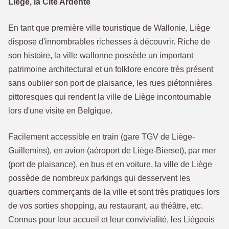
Liège, la Cité Ardente
En tant que première ville touristique de Wallonie, Liège
dispose d'innombrables richesses à découvrir. Riche de
son histoire, la ville wallonne possède un important
patrimoine architectural et un folklore encore très présent
sans oublier son port de plaisance, les rues piétonnières
pittoresques qui rendent la ville de Liège incontournable
lors d'une visite en Belgique.
Facilement accessible en train (gare TGV de Liège-
Guillemins), en avion (aéroport de Liège-Bierset), par mer
(port de plaisance), en bus et en voiture, la ville de Liège
possède de nombreux parkings qui desservent les
quartiers commerçants de la ville et sont très pratiques lors
de vos sorties shopping, au restaurant, au théâtre, etc.
Connus pour leur accueil et leur convivialité, les Liégeois