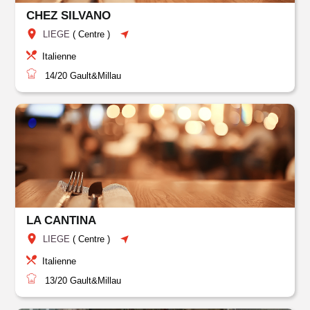
CHEZ SILVANO
LIEGE
(
Centre
)
Italienne
14/20
Gault&Millau
LA CANTINA
LIEGE
(
Centre
)
Italienne
13/20
Gault&Millau