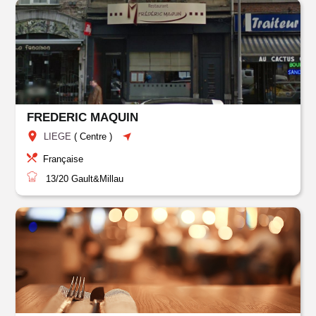
FREDERIC MAQUIN
LIEGE
(
Centre
)
Française
13/20
Gault&Millau