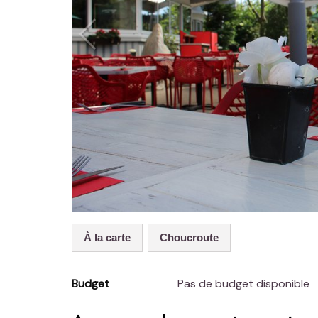
À la carte
Choucroute
Budget
Pas de budget disponible