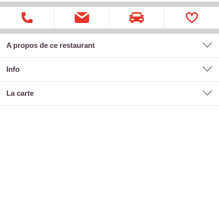
A propos de ce restaurant
Info
la carte