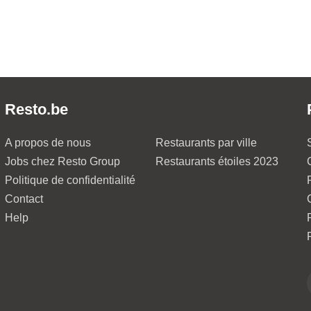
Resto.be
A propos de nous
Restaurants par ville
Jobs chez Resto Group
Restaurants étoiles 2023
Politique de confidentialité
Contact
Help