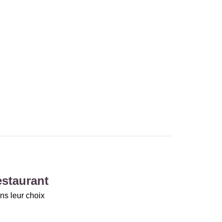
estaurant
ns leur choix