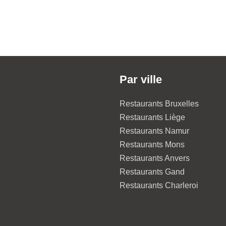
Par ville
Restaurants Bruxelles
Restaurants Liège
Restaurants Namur
Restaurants Mons
Restaurants Anvers
Restaurants Gand
Restaurants Charleroi