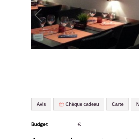
Avis
Chèque cadeau
Carte
Budget
€