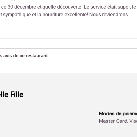
ce 30 décembre et quelle découverte! Le service était super, le
t sympathique et la nourriture excellente! Nous reviendrons
s avis de ce restaurant
le Fille
Modes de paiem
Master Card, Vi