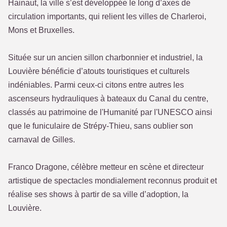
Hainaut, la ville s’est développée le long d’axes de
circulation importants, qui relient les villes de Charleroi,
Mons et Bruxelles.
Située sur un ancien sillon charbonnier et industriel, la
Louvière bénéficie d’atouts touristiques et culturels
indéniables. Parmi ceux-ci citons entre autres les
ascenseurs hydrauliques à bateaux du Canal du centre,
classés au patrimoine de l'Humanité par l'UNESCO ainsi
que le funiculaire de Strépy-Thieu, sans oublier son
carnaval de Gilles.
Franco Dragone, célèbre metteur en scène et directeur
artistique de spectacles mondialement reconnus produit et
réalise ses shows à partir de sa ville d’adoption, la
Louvière.