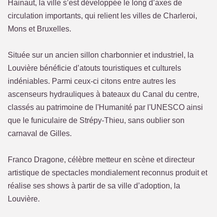
Hainaut, la ville s’est développée le long d’axes de
circulation importants, qui relient les villes de Charleroi,
Mons et Bruxelles.
Située sur un ancien sillon charbonnier et industriel, la
Louvière bénéficie d’atouts touristiques et culturels
indéniables. Parmi ceux-ci citons entre autres les
ascenseurs hydrauliques à bateaux du Canal du centre,
classés au patrimoine de l'Humanité par l'UNESCO ainsi
que le funiculaire de Strépy-Thieu, sans oublier son
carnaval de Gilles.
Franco Dragone, célèbre metteur en scène et directeur
artistique de spectacles mondialement reconnus produit et
réalise ses shows à partir de sa ville d’adoption, la
Louvière.