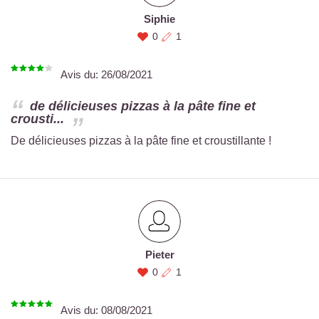
Siphie
0
1
Avis du:
26/08/2021
de délicieuses pizzas à la pâte fine et
crousti...
De délicieuses pizzas à la pâte fine et croustillante !
Pieter
0
1
Avis du:
08/08/2021