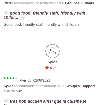
Pieter
recommande ce restaurant pour:
Groupes,
Enfants
good food, friendly staff, friendly with
childr...
Good food, friendly staff, friendly with children
Sylvie
0
1
Avis du:
02/08/2021
Sylvie
recommande ce restaurant pour:
Groupes,
Rapport
qualité/prix
très bon accueil ainsi que la cuisine je