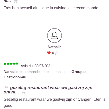
le...
Très bon accueil ainsi que la cuisine je le recommande
Nathalie
0
1
Avis du:
30/07/2021
Nathalie
recommande ce restaurant pour:
Groupes,
Gastronomie
gezellig restaurant waar we gastvrij zijn
ontva...
Gezellig restaurant waar we gastvrij zijn ontvangen. Eten is
goed!