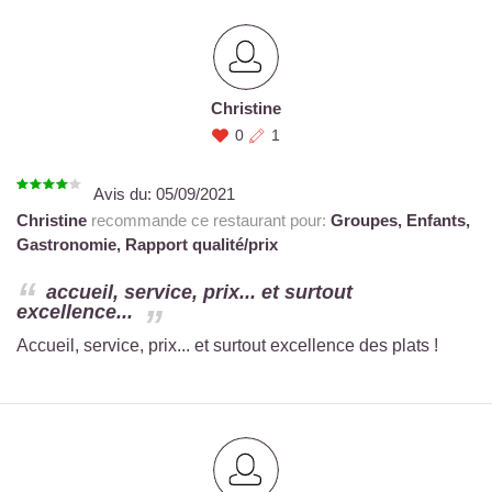
Christine
0
1
Avis du:
05/09/2021
Christine
recommande ce restaurant pour:
Groupes,
Enfants,
Gastronomie,
Rapport qualité/prix
accueil, service, prix... et surtout
excellence...
Accueil, service, prix... et surtout excellence des plats !