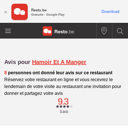
Resto.be
×
Download
Gratuite - Google Play
Avis pour
Hamoir Et A Manger
8
personnes ont donné leur avis sur ce restaurant
Réservez votre restaurant en ligne et vous recevrez le
lendemain de votre visite au restaurant une invitation pour
donner et partagez votre avis
9.3
8
avis