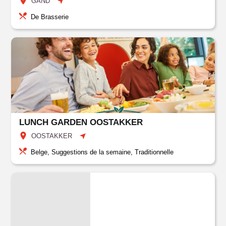
GAND
De Brasserie
LUNCH GARDEN OOSTAKKER
OOSTAKKER
Belge, Suggestions de la semaine, Traditionnelle