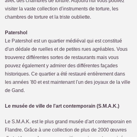
avec des chambres de torture. Aujourd'hui vous pouvez
visiter la vaste collection d'instruments de torture, les
chambres de torture et la triste oubliette.
Patershol
Le Patershol est un quartier médiéval qui est constitué
d'un dédale de ruelles et de petites rues agréables. Vous
trouverez différentes sortes de restaurants mais vous
pouvez également y admirer des différentes façades
historiques. Ce quartier a été restauré entièrement dans
les années '80 et est maintenant l'un des joyaux de la ville
de Gand.
Le musée de ville de l'art contemporain (S.M.A.K.)
Le S.M.A.K. est le plus grand musée d'art contemporain en
Flandre. Grâce à une collection de plus de 2000 œuvres