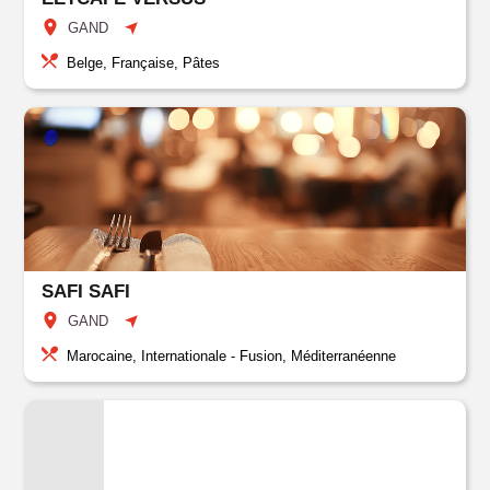
GAND
Belge, Française, Pâtes
SAFI SAFI
GAND
Marocaine, Internationale - Fusion, Méditerranéenne