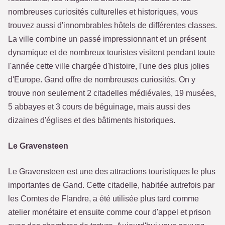
nombreuses curiosités culturelles et historiques, vous
trouvez aussi d'innombrables hôtels de différentes classes.
La ville combine un passé impressionnant et un présent
dynamique et de nombreux touristes visitent pendant toute
l'année cette ville chargée d'histoire, l'une des plus jolies
d'Europe. Gand offre de nombreuses curiosités. On y
trouve non seulement 2 citadelles médiévales, 19 musées,
5 abbayes et 3 cours de béguinage, mais aussi des
dizaines d'églises et des bâtiments historiques.
Le Gravensteen
Le Gravensteen est une des attractions touristiques le plus
importantes de Gand. Cette citadelle, habitée autrefois par
les Comtes de Flandre, a été utilisée plus tard comme
atelier monétaire et ensuite comme cour d'appel et prison