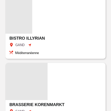
BISTRO ILLYRIAN
GAND
Méditerranéenne
BRASSERIE KORENMARKT