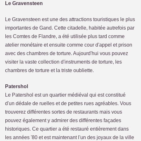
Le Gravensteen
Le Gravensteen est une des attractions touristiques le plus
importantes de Gand. Cette citadelle, habitée autrefois par
les Comtes de Flandre, a été utilisée plus tard comme
atelier monétaire et ensuite comme cour d'appel et prison
avec des chambres de torture. Aujourd'hui vous pouvez
visiter la vaste collection d'instruments de torture, les
chambres de torture et la triste oubliette.
Patershol
Le Patershol est un quartier médiéval qui est constitué
d'un dédale de ruelles et de petites rues agréables. Vous
trouverez différentes sortes de restaurants mais vous
pouvez également y admirer des différentes façades
historiques. Ce quartier a été restauré entièrement dans
les années '80 et est maintenant l'un des joyaux de la ville