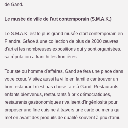
de Gand.
Le musée de ville de l'art contemporain (S.M.A.K.)
Le S.M.A.K. est le plus grand musée d'art contemporain en
Flandre. Grâce à une collection de plus de 2000 œuvres
d'art et les nombreuses expositions qui y sont organisées,
sa réputation a franchi les frontières.
Touriste ou homme d'affaires, Gand se fera une place dans
votre cœur. Visitez aussi la ville en famille car trouver un
bon restaurant n'est pas chose rare à Gand. Restaurants
enfants bienvenus, restaurants à prix démocratiques,
restaurants gastronomiques rivalisent d'ingéniosité pour
proposer une fine cuisine à travers une carte ou menu qui
met en avant des produits de qualité souvent à prix d'ami.