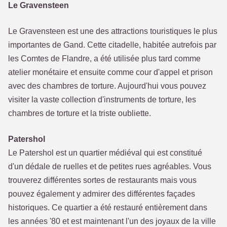
Le Gravensteen
Le Gravensteen est une des attractions touristiques le plus
importantes de Gand. Cette citadelle, habitée autrefois par
les Comtes de Flandre, a été utilisée plus tard comme
atelier monétaire et ensuite comme cour d'appel et prison
avec des chambres de torture. Aujourd'hui vous pouvez
visiter la vaste collection d'instruments de torture, les
chambres de torture et la triste oubliette.
Patershol
Le Patershol est un quartier médiéval qui est constitué
d'un dédale de ruelles et de petites rues agréables. Vous
trouverez différentes sortes de restaurants mais vous
pouvez également y admirer des différentes façades
historiques. Ce quartier a été restauré entièrement dans
les années '80 et est maintenant l'un des joyaux de la ville