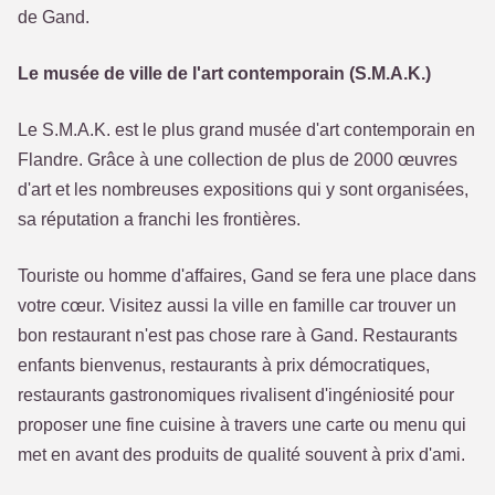
de Gand.
Le musée de ville de l'art contemporain (S.M.A.K.)
Le S.M.A.K. est le plus grand musée d'art contemporain en
Flandre. Grâce à une collection de plus de 2000 œuvres
d'art et les nombreuses expositions qui y sont organisées,
sa réputation a franchi les frontières.
Touriste ou homme d'affaires, Gand se fera une place dans
votre cœur. Visitez aussi la ville en famille car trouver un
bon restaurant n'est pas chose rare à Gand. Restaurants
enfants bienvenus, restaurants à prix démocratiques,
restaurants gastronomiques rivalisent d'ingéniosité pour
proposer une fine cuisine à travers une carte ou menu qui
met en avant des produits de qualité souvent à prix d'ami.