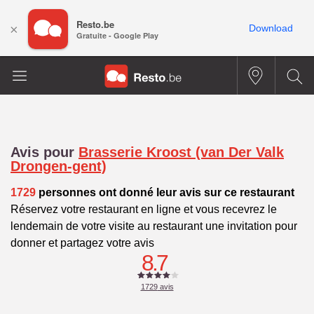
Resto.be
×
Download
Gratuite - Google Play
Avis pour
Brasserie Kroost (van Der Valk
Drongen-gent)
1729
personnes ont donné leur avis sur ce restaurant
Réservez votre restaurant en ligne et vous recevrez le
lendemain de votre visite au restaurant une invitation pour
donner et partagez votre avis
8.7
1729
avis