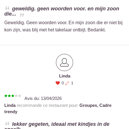
geweldig. geen woorden voor. en mijn zoon
die...
Geweldig. Geen woorden voor. En mijn zoon die er niet bij
kon zijn, was blij met het takelaar ontbijt. Bedankt.
Linda
0
1
Avis du:
13/04/2026
Linda
recommande ce restaurant pour:
Groupes,
Cadre
trendy
lekker gegeten, ideaal met kindjes in de