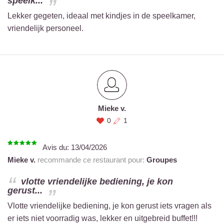
speelk...
Lekker gegeten, ideaal met kindjes in de speelkamer,
vriendelijk personeel.
Mieke v.
0
1
Avis du:
13/04/2026
Mieke v.
recommande ce restaurant pour:
Groupes
vlotte vriendelijke bediening, je kon
gerust...
Vlotte vriendelijke bediening, je kon gerust iets vragen als
er iets niet voorradig was, lekker en uitgebreid buffet!!!