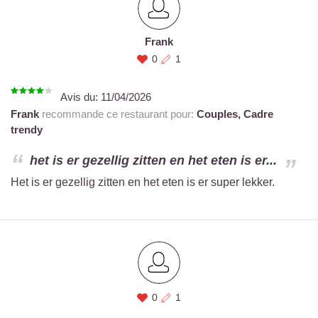
Frank
0
1
Avis du:
11/04/2026
Frank
recommande ce restaurant pour:
Couples,
Cadre
trendy
het is er gezellig zitten en het eten is er...
Het is er gezellig zitten en het eten is er super lekker.
0
1