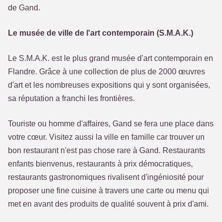
de Gand.
Le musée de ville de l'art contemporain (S.M.A.K.)
Le S.M.A.K. est le plus grand musée d'art contemporain en
Flandre. Grâce à une collection de plus de 2000 œuvres
d'art et les nombreuses expositions qui y sont organisées,
sa réputation a franchi les frontières.
Touriste ou homme d'affaires, Gand se fera une place dans
votre cœur. Visitez aussi la ville en famille car trouver un
bon restaurant n'est pas chose rare à Gand. Restaurants
enfants bienvenus, restaurants à prix démocratiques,
restaurants gastronomiques rivalisent d'ingéniosité pour
proposer une fine cuisine à travers une carte ou menu qui
met en avant des produits de qualité souvent à prix d'ami.