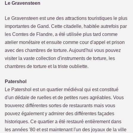
Le Gravensteen
Le Gravensteen est une des attractions touristiques le plus
importantes de Gand. Cette citadelle, habitée autrefois par
les Comtes de Flandre, a été utilisée plus tard comme
atelier monétaire et ensuite comme cour d'appel et prison
avec des chambres de torture. Aujourd'hui vous pouvez
visiter la vaste collection d'instruments de torture, les
chambres de torture et la triste oubliette.
Patershol
Le Patershol est un quartier médiéval qui est constitué
d'un dédale de ruelles et de petites rues agréables. Vous
trouverez différentes sortes de restaurants mais vous
pouvez également y admirer des différentes façades
historiques. Ce quartier a été restauré entièrement dans
les années '80 et est maintenant l'un des joyaux de la ville