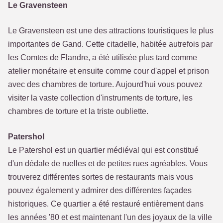
Le Gravensteen
Le Gravensteen est une des attractions touristiques le plus
importantes de Gand. Cette citadelle, habitée autrefois par
les Comtes de Flandre, a été utilisée plus tard comme
atelier monétaire et ensuite comme cour d'appel et prison
avec des chambres de torture. Aujourd'hui vous pouvez
visiter la vaste collection d'instruments de torture, les
chambres de torture et la triste oubliette.
Patershol
Le Patershol est un quartier médiéval qui est constitué
d'un dédale de ruelles et de petites rues agréables. Vous
trouverez différentes sortes de restaurants mais vous
pouvez également y admirer des différentes façades
historiques. Ce quartier a été restauré entièrement dans
les années '80 et est maintenant l'un des joyaux de la ville