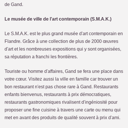
de Gand.
Le musée de ville de l'art contemporain (S.M.A.K.)
Le S.M.A.K. est le plus grand musée d'art contemporain en
Flandre. Grâce à une collection de plus de 2000 œuvres
d'art et les nombreuses expositions qui y sont organisées,
sa réputation a franchi les frontières.
Touriste ou homme d'affaires, Gand se fera une place dans
votre cœur. Visitez aussi la ville en famille car trouver un
bon restaurant n'est pas chose rare à Gand. Restaurants
enfants bienvenus, restaurants à prix démocratiques,
restaurants gastronomiques rivalisent d'ingéniosité pour
proposer une fine cuisine à travers une carte ou menu qui
met en avant des produits de qualité souvent à prix d'ami.