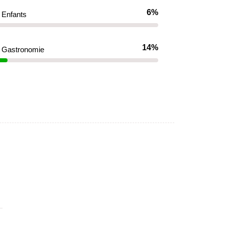
6%
Enfants
14%
Gastronomie