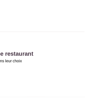
e restaurant
ns leur choix