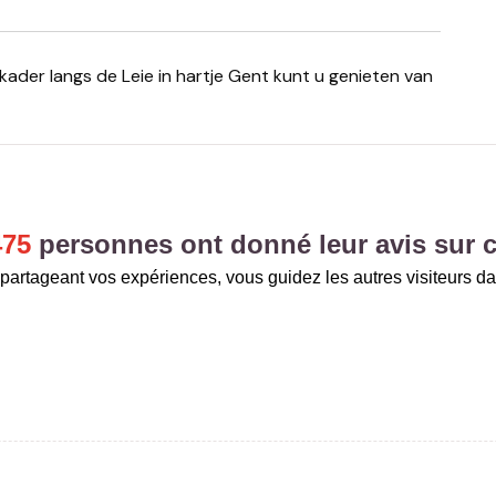
475
personnes ont donné leur avis sur c
partageant vos expériences, vous guidez les autres visiteurs da