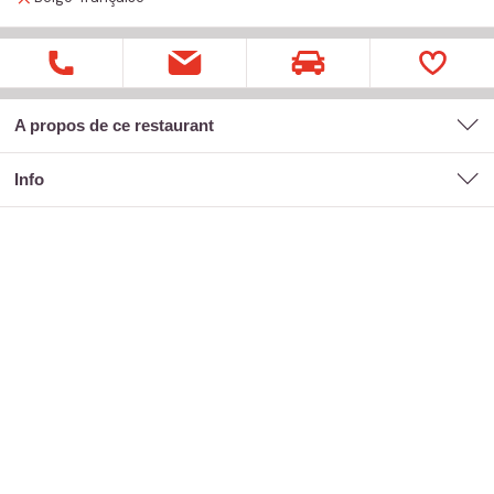
A propos de ce restaurant
Info