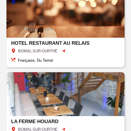
HOTEL RESTAURANT AU RELAIS
BOMAL-SUR-OURTHE
Française, Du Terroir
LA FERME HOUARD
BOMAL-SUR-OURTHE