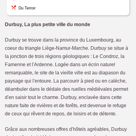
Du Terroir
Durbuy, La plus petite ville du monde
Durbuy se trouve dans la province du Luxembourg, au
coeur du triangle Liège-Namur-Marche. Durbuy se situe à
la jonction de trois régions géologiques : Le Condroz, la
Famenne et l'Ardenne. Logée dans un écrin naturel
remarquable, le site de la vieille ville est au diapason du
paysage qui l'entoure. La parcourir à pied ou en calèche,
déambuler dans le dédale des ruelles médiévales permet
d'en saisir tout le charme. Durbuy, enclavée dans cette
nature faite de rivières et de forêts, est devenue le refuge
de ceux qui rêvent de repos, de loisirs et de détente.
Grâce aux nombreuses offres d'hôtels agréables, Durbuy