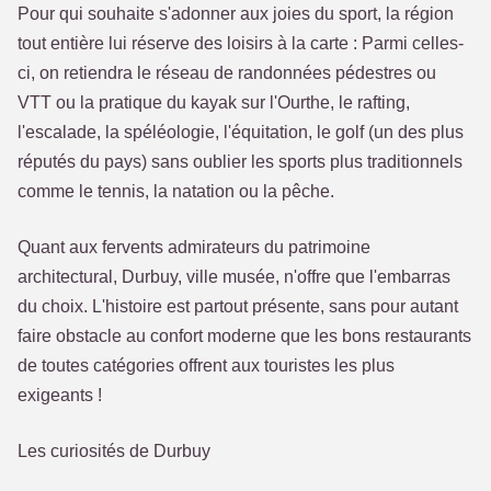
Pour qui souhaite s'adonner aux joies du sport, la région
tout entière lui réserve des loisirs à la carte : Parmi celles-
ci, on retiendra le réseau de randonnées pédestres ou
VTT ou la pratique du kayak sur l'Ourthe, le rafting,
l'escalade, la spéléologie, l'équitation, le golf (un des plus
réputés du pays) sans oublier les sports plus traditionnels
comme le tennis, la natation ou la pêche.
Quant aux fervents admirateurs du patrimoine
architectural, Durbuy, ville musée, n'offre que l'embarras
du choix. L'histoire est partout présente, sans pour autant
faire obstacle au confort moderne que les bons restaurants
de toutes catégories offrent aux touristes les plus
exigeants !
Les curiosités de Durbuy