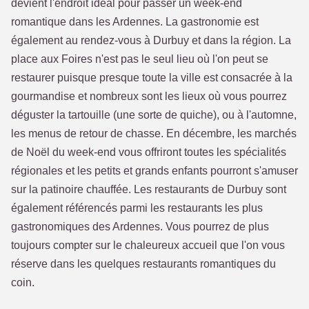
devient l'endroit idéal pour passer un week-end
romantique dans les Ardennes. La gastronomie est
également au rendez-vous à Durbuy et dans la région. La
place aux Foires n'est pas le seul lieu où l'on peut se
restaurer puisque presque toute la ville est consacrée à la
gourmandise et nombreux sont les lieux où vous pourrez
déguster la tartouille (une sorte de quiche), ou à l'automne,
les menus de retour de chasse. En décembre, les marchés
de Noël du week-end vous offriront toutes les spécialités
régionales et les petits et grands enfants pourront s'amuser
sur la patinoire chauffée. Les restaurants de Durbuy sont
également référencés parmi les restaurants les plus
gastronomiques des Ardennes. Vous pourrez de plus
toujours compter sur le chaleureux accueil que l'on vous
réserve dans les quelques restaurants romantiques du
coin.