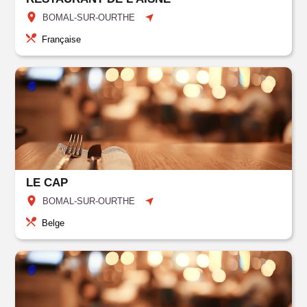
BOMAL-SUR-OURTHE
Française
LE CAP
BOMAL-SUR-OURTHE
Belge