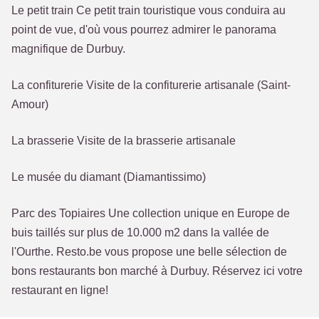
Le petit train Ce petit train touristique vous conduira au
point de vue, d'où vous pourrez admirer le panorama
magnifique de Durbuy.
La confiturerie Visite de la confiturerie artisanale (Saint-
Amour)
La brasserie Visite de la brasserie artisanale
Le musée du diamant (Diamantissimo)
Parc des Topiaires Une collection unique en Europe de
buis taillés sur plus de 10.000 m2 dans la vallée de
l'Ourthe. Resto.be vous propose une belle sélection de
bons restaurants bon marché à Durbuy. Réservez ici votre
restaurant en ligne!