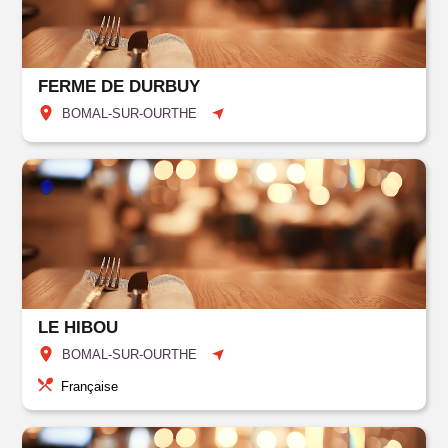
FERME DE DURBUY
BOMAL-SUR-OURTHE
LE HIBOU
BOMAL-SUR-OURTHE
Française