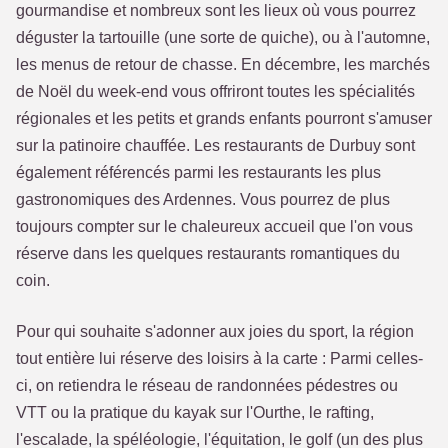
gourmandise et nombreux sont les lieux où vous pourrez
déguster la tartouille (une sorte de quiche), ou à l'automne,
les menus de retour de chasse. En décembre, les marchés
de Noël du week-end vous offriront toutes les spécialités
régionales et les petits et grands enfants pourront s'amuser
sur la patinoire chauffée. Les restaurants de Durbuy sont
également référencés parmi les restaurants les plus
gastronomiques des Ardennes. Vous pourrez de plus
toujours compter sur le chaleureux accueil que l'on vous
réserve dans les quelques restaurants romantiques du
coin.
Pour qui souhaite s'adonner aux joies du sport, la région
tout entière lui réserve des loisirs à la carte : Parmi celles-
ci, on retiendra le réseau de randonnées pédestres ou
VTT ou la pratique du kayak sur l'Ourthe, le rafting,
l'escalade, la spéléologie, l'équitation, le golf (un des plus