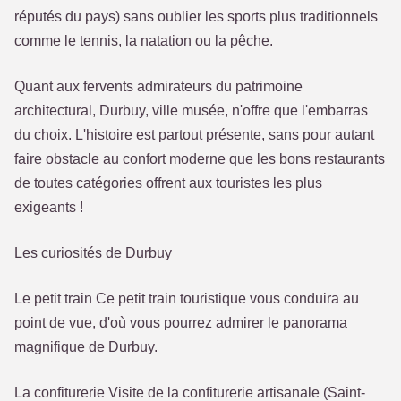
réputés du pays) sans oublier les sports plus traditionnels
comme le tennis, la natation ou la pêche.
Quant aux fervents admirateurs du patrimoine
architectural, Durbuy, ville musée, n'offre que l'embarras
du choix. L'histoire est partout présente, sans pour autant
faire obstacle au confort moderne que les bons restaurants
de toutes catégories offrent aux touristes les plus
exigeants !
Les curiosités de Durbuy
Le petit train Ce petit train touristique vous conduira au
point de vue, d'où vous pourrez admirer le panorama
magnifique de Durbuy.
La confiturerie Visite de la confiturerie artisanale (Saint-