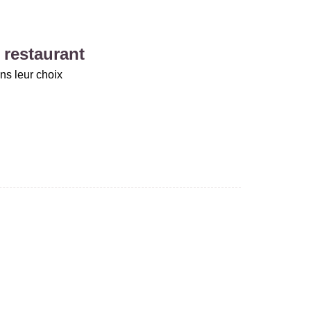
 restaurant
ns leur choix