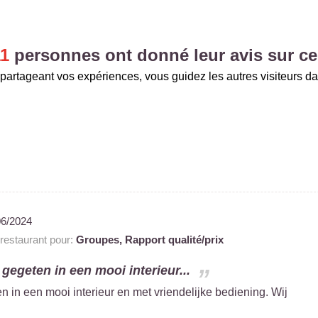
11
personnes ont donné leur avis sur ce
partageant vos expériences, vous guidez les autres visiteurs da
06/2024
estaurant pour:
Groupes,
Rapport qualité/prix
gegeten in een mooi interieur...
 in een mooi interieur en met vriendelijke bediening. Wij